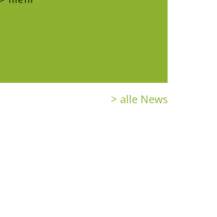
> alle News