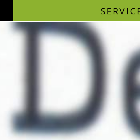
SERVIC