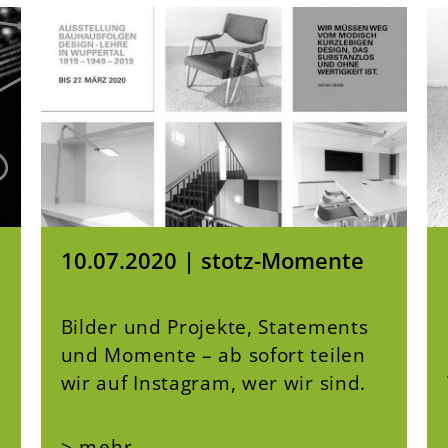
10.07.2020 | stotz-Momente
Bilder und Projekte, Statements
und Momente – ab sofort teilen
wir auf Instagram, wer wir sind.
> mehr