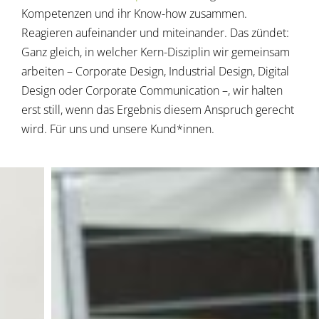
Kompetenzen und ihr Know-how zusammen.
Reagieren aufeinander und miteinander. Das zündet:
Ganz gleich, in welcher Kern-Disziplin wir gemeinsam
arbeiten – Corporate Design, Industrial Design, Digital
Design oder Corporate Communication –, wir halten
erst still, wenn das Ergebnis diesem Anspruch gerecht
wird. Für uns und unsere Kund*innen.