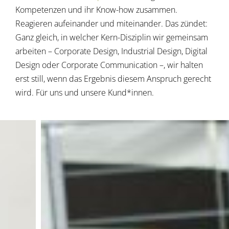
Kompetenzen und ihr Know-how zusammen.
Reagieren aufeinander und miteinander. Das zündet:
Ganz gleich, in welcher Kern-Disziplin wir gemeinsam
arbeiten – Corporate Design, Industrial Design, Digital
Design oder Corporate Communication –, wir halten
erst still, wenn das Ergebnis diesem Anspruch gerecht
wird. Für uns und unsere Kund*innen.