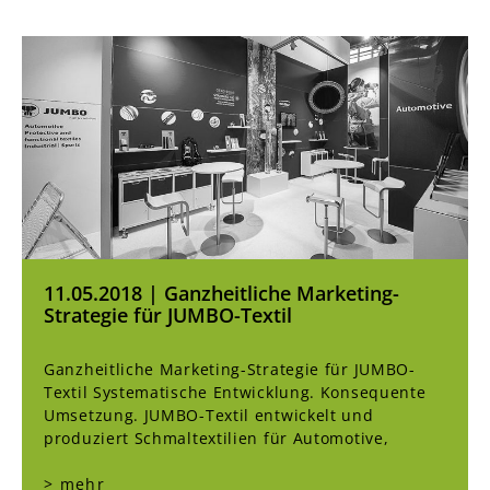
11.05.2018 | Ganzheitliche Marketing-
Strategie für JUMBO-Textil
Ganzheitliche Marketing-Strategie für JUMBO-
Textil Systematische Entwicklung. Konsequente
Umsetzung. JUMBO-Textil entwickelt und
produziert Schmaltextilien für Automotive,
> mehr