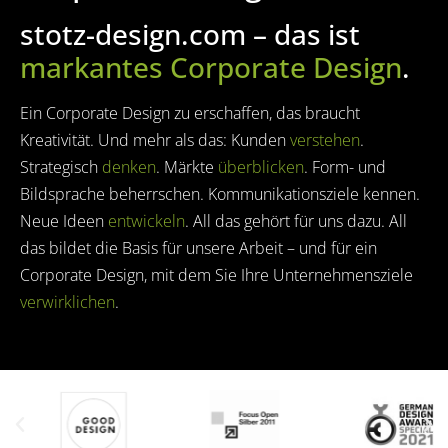
stotz-design.com – das ist
markantes Corporate Design
.
Ein Corporate Design zu erschaffen, das braucht
Kreativität. Und mehr als das: Kunden
verstehen
.
Strategisch
denken
. Märkte
überblicken
. Form- und
Bildsprache beherrschen. Kommunikationsziele kennen.
Neue Ideen
entwickeln
. All das gehört für uns dazu. All
das bildet die Basis für unsere Arbeit – und für ein
Corporate Design, mit dem Sie Ihre Unternehmensziele
verwirklichen
.