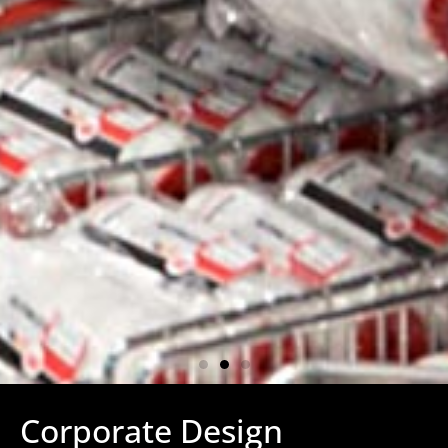
Corporate Design