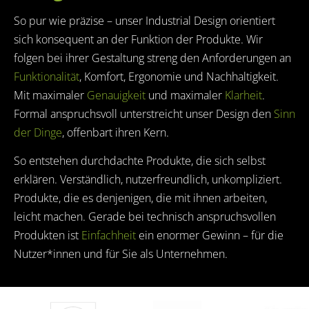
So pur wie präzise – unser Industrial Design orientiert
sich konsequent an der Funktion der Produkte. Wir
folgen bei ihrer Gestaltung streng den Anforderungen an
Funktionalität
, Komfort, Ergonomie und Nachhaltigkeit.
Mit maximaler
Genauigkeit
und maximaler
Klarheit
.
Formal anspruchsvoll unterstreicht unser Design den
Sinn
der Dinge
, offenbart ihren Kern.
So entstehen durchdachte Produkte, die sich selbst
erklären. Verständlich, nutzerfreundlich, unkompliziert.
Produkte, die es denjenigen, die mit ihnen arbeiten,
leicht machen. Gerade bei technisch anspruchsvollen
Produkten ist
Einfachheit
ein enormer Gewinn – für die
Nutzer*innen und für Sie als Unternehmen.