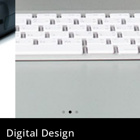
Digital Design