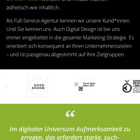
ästhetisch wie inhaltlich.
Als Full-Service-Agentur kennen wir unsere Kund*innen.
Und Sie kennen uns. Auch Digital Design ist bei uns
immer eingebettet in die gesamte Marketing-Strategie. Es
orientiert sich konsequent an Ihren Unternehmenszielen
– und ist passgenau abgestimmt auf Ihre Zielgruppen.
Im digitalen Universum Aufmerk­samkeit zu
erregen, das erfordert starke, such­