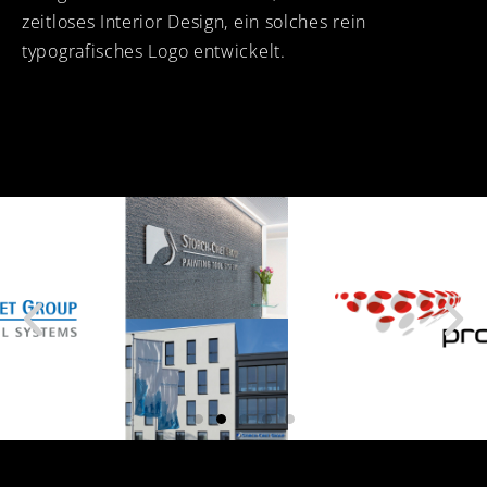
zeitloses Interior Design, ein solches rein
typografisches Logo entwickelt.