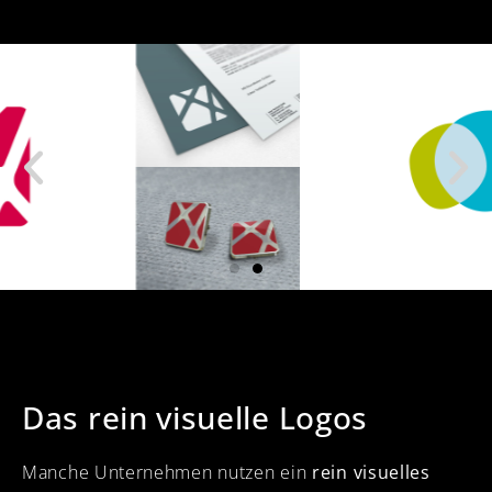
Das rein visuelle Logos
Manche Unternehmen nutzen ein
rein visuelles