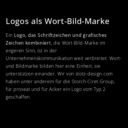
Logos als Wort-Bild-Marke
Ein
Logo, das Schriftzeichen und grafisches
Zeichen kombiniert
, die Wort-Bild-Marke im
engeren Sinn, ist in der
Unternehmenskommunikation weit verbreitet. Wort-
und Bildmarke bilden hier eine Einheit, sie
unterstützen einander. Wir von stotz-design.com
haben unter anderem für die Storch-Ciret Group,
für proseat und für Acker ein Logo vom Typ 2
geschaffen.