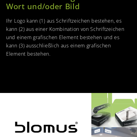
Wort und/oder Bild
Ihr Logo kann (1) aus Schriftzeichen bestehen, es
kann (2) aus einer Kombination von Schriftzeichen
und einem grafischen Element bestehen und es
kann (3) ausschließlich aus einem grafischen
Element bestehen.