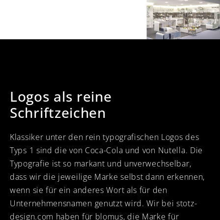
Logos als reine
Schriftzeichen
Klassiker unter den rein typografischen Logos des
Typs 1 sind die von Coca-Cola und von Nutella. Die
Typografie ist so markant und unverwechselbar,
dass wir die jeweilige Marke selbst dann erkennen,
wenn sie für ein anderes Wort als für den
Unternehmensnamen genutzt wird. Wir bei stotz-
design.com haben für blomus, die Marke für