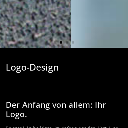
Logo-Design
Der Anfang von allem: Ihr
Logo.