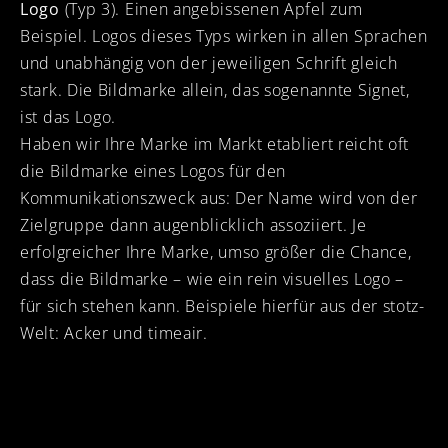
Logo
(Typ 3). Einen angebissenen Apfel zum
Beispiel. Logos dieses Typs wirken in allen Sprachen
und unabhängig von der jeweiligen Schrift gleich
stark. Die Bildmarke allein, das sogenannte Signet,
ist das Logo.
Haben wir Ihre Marke im Markt etabliert reicht oft
die Bildmarke eines Logos für den
Kommunikationszweck aus: Der Name wird von der
Zielgruppe dann augenblicklich assoziiert. Je
erfolgreicher Ihre Marke, umso größer die Chance,
dass die Bildmarke – wie ein rein visuelles Logo –
für sich stehen kann. Beispiele hierfür aus der stotz-
Welt: Acker und timeair.