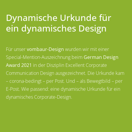
Dynamische Urkunde für
ein dynamisches Design
Für unser
vombaur-Design
wurden wir mit einer
Special-Mention-Auszeichnung beim
German Design
Award 2021
in der Disziplin Excellent Corporate
Communication Design ausgezeichnet. Die Urkunde kam
– corona-bedingt – per Post. Und – als Bewegtbild – per
E-Post. Wie passend: eine dynamische Urkunde für ein
dynamisches Corporate-Design.