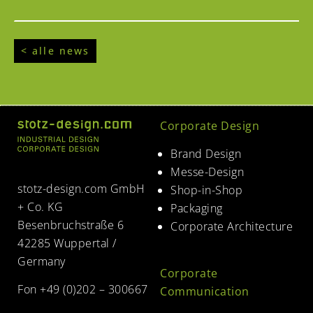
< alle news
Corporate Design
Brand Design
Messe-Design
stotz-design.com GmbH
Shop-in-Shop
+ Co. KG
Packaging
Besenbruchstraße 6
Corporate Architecture
42285 Wuppertal /
Germany
Corporate
Fon +49 (0)202 – 300667
Communication