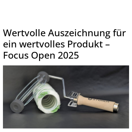
Wertvolle Auszeichnung für
ein wertvolles Produkt –
Focus Open 2025