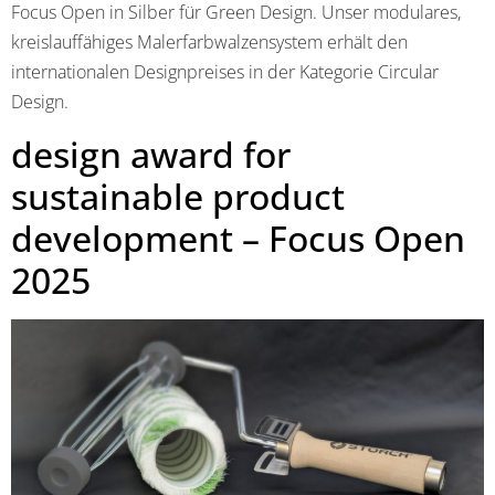
Focus Open in Silber für Green Design. Unser modulares,
kreislauffähiges Malerfarbwalzensystem erhält den
internationalen Designpreises in der Kategorie Circular
Design.
design award for
sustainable product
development – Focus Open
2025