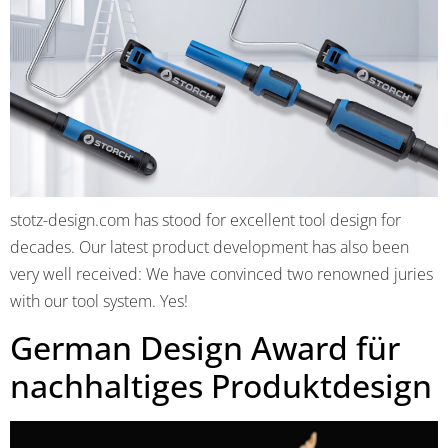
stotz-design.com has stood for excellent tool design for
decades. Our latest product development has also been
very well received: We have convinced two renowned juries
with our tool system. Yes!
German Design Award für
nachhaltiges Produktdesign