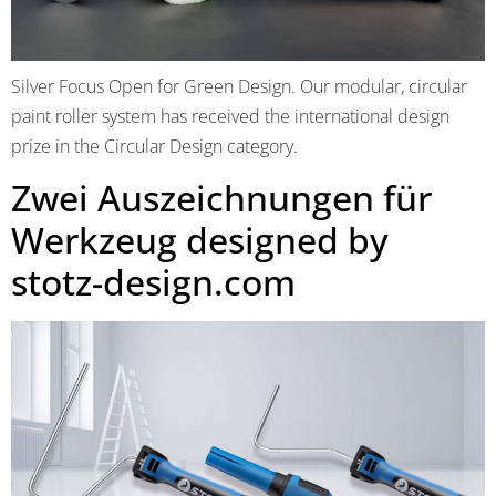
Silver Focus Open for Green Design. Our modular, circular
paint roller system has received the international design
prize in the Circular Design category.
Zwei Auszeichnungen für
Werkzeug designed by
stotz-design.com