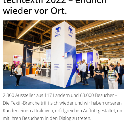
wieder vor Ort.
2.300 Aussteller aus 117 Ländern und 63.000 Besucher –
Die Textil-Branche trifft sich wieder und wir haben unseren
Kunden einen attraktiven, erfolgreichen Auftritt gestaltet, um
mit ihren Besuchern in den Dialog zu treten.