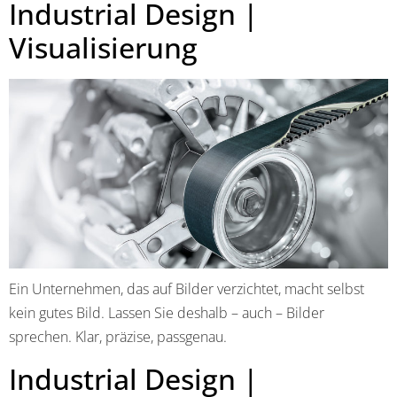
Industrial Design |
Visualisierung
Ein Unternehmen, das auf Bilder verzichtet, macht selbst
kein gutes Bild. Lassen Sie deshalb – auch – Bilder
sprechen. Klar, präzise, passgenau.
Industrial Design |