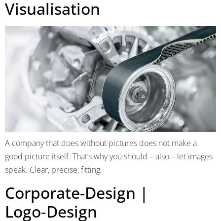
Visualisation
A company that does without pictures does not make a
good picture itself. That’s why you should – also – let images
speak. Clear, precise, fitting.
Corporate-Design |
Logo‑Design