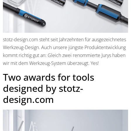
stotz-design.com steht seit Jahrzehnten für ausgezeichnetes
Werkzeug-Design. Auch unsere jüngste Produktentwicklung
kommt richtig gut an: Gleich zwei renommierte Jurys haben
wir mit dem Werkzeug-System überzeugt. Yes!
Two awards for tools
designed by stotz-
design.com