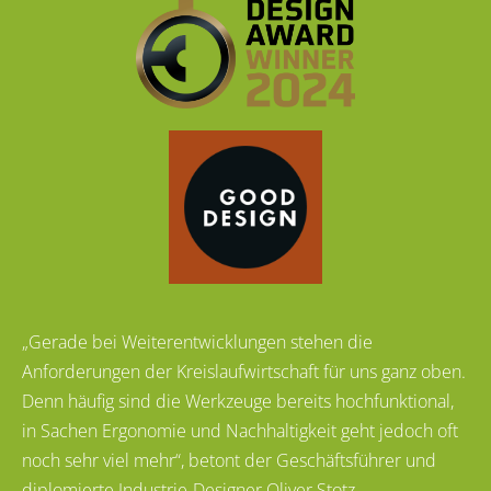
„Gerade bei Weiterentwicklungen stehen die
Anforderungen der Kreislaufwirtschaft für uns ganz oben.
Denn häufig sind die Werkzeuge bereits hochfunktional,
in Sachen Ergonomie und Nachhaltigkeit geht jedoch oft
noch sehr viel mehr“, betont der Geschäftsführer und
diplomierte Industrie-Designer Oliver Stotz.