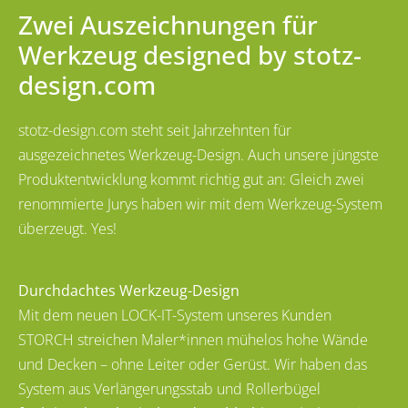
Zwei Auszeichnungen für
Werkzeug designed by stotz-
design.com
stotz-design.com steht seit Jahrzehnten für
ausgezeichnetes Werkzeug-Design. Auch unsere jüngste
Produktentwicklung kommt richtig gut an: Gleich zwei
renommierte Jurys haben wir mit dem Werkzeug-System
überzeugt. Yes!
Durchdachtes Werkzeug-Design
Mit dem neuen LOCK-IT-System unseres Kunden
STORCH streichen Maler*innen mühelos hohe Wände
und Decken – ohne Leiter oder Gerüst. Wir haben das
System aus Verlängerungsstab und Rollerbügel