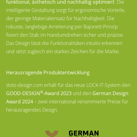
funktional, ästhetisch und nachhaltig optimiert
: Die
intelligente Gestaltung sorgt für ergonomische Vorteile,
der geringe Materialeinsatz für Nachhaltigkeit. Die
robuste, langlebige Arretierung per Bajonett-Prinzip
fixiert den Stab im Handumdrehen sicher und präzise.
Das Design lässt die Funktionalitäten intuitiv erkennen
und setzt zugleich ein starkes Zeichen für die Marke.
Herausragende Produktentwicklung
stotz-design.com erhält für das neue LOCK-IT-System den
®
GOOD-DESIGN
-Award 2023
und den
German Design
Award 2024
– zwei international renommierte Preise für
herausragendes Design.