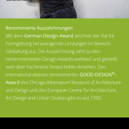
Renommierte Auszeichnungen
Mit dem
German Design Award
zeichnet der Rat für
Formgebung herausragende Leistungen im Bereich
Gestaltung aus. Die Auszeichnung zählt zu den
renommiertesten Design-Awards weltweit und genießt
weit über Fachkreise hinaus hohes Ansehen. Den
®
international ebenso renommierten
GOOD-DESIGN
-
Award
des Chicago Athenaeum Museum of Architecture
and Design und des European Centre for Architecture,
Art Design and Urban Studies gibt es seit 1950.