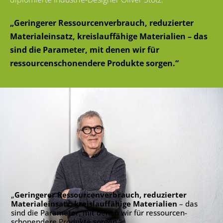
„Geringerer Ressourcenverbrauch, reduzierter
Materialeinsatz, kreislauffähige Materialien – das
sind die Parameter, mit denen wir für
ressourcenschonendere Produkte sorgen.“
„
Geringerer Ressourcenverbrauch, reduzierter
Materialeinsatz, kreislauffähige Materialien
– das
sind die Parameter, mit denen wir für ressourcen­
schonendere Produkte sorgen.“