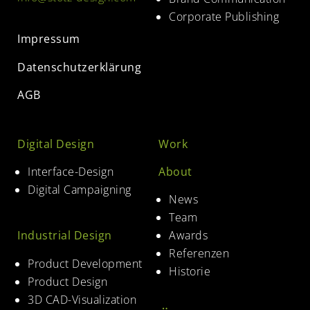
Corporate Publishing
Impressum
Datenschutzerklärung
AGB
Digital Design
Work
Interface-Design
About
Digital Campaigning
News
Team
Industrial Design
Awards
Referenzen
Product Development
Historie
Product Design
3D CAD-Visualization