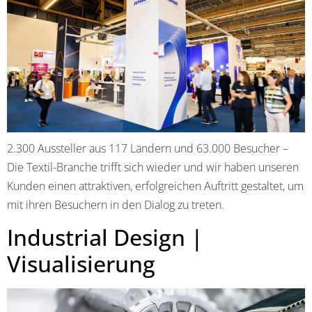
2.300 Aussteller aus 117 Ländern und 63.000 Besucher –
Die Textil-Branche trifft sich wieder und wir haben unseren
Kunden einen attraktiven, erfolgreichen Auftritt gestaltet, um
mit ihren Besuchern in den Dialog zu treten.
Industrial Design |
Visualisierung