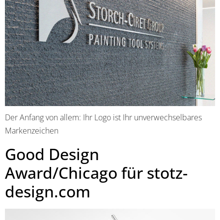
Der Anfang von allem: Ihr Logo ist Ihr unverwechselbares
Markenzeichen
Good Design
Award/Chicago für stotz-
design.com