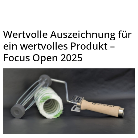
Wertvolle Auszeichnung für
ein wertvolles Produkt –
Focus Open 2025