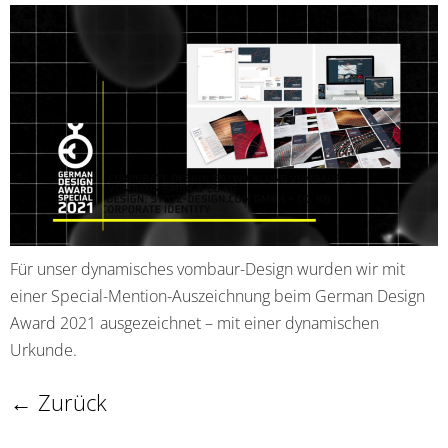
Für unser dynamisches vombaur-Design wurden wir mit
einer Special-Mention-Auszeichnung beim German Design
Award 2021 ausgezeichnet – mit einer dynamischen
Urkunde.
←
Zurück