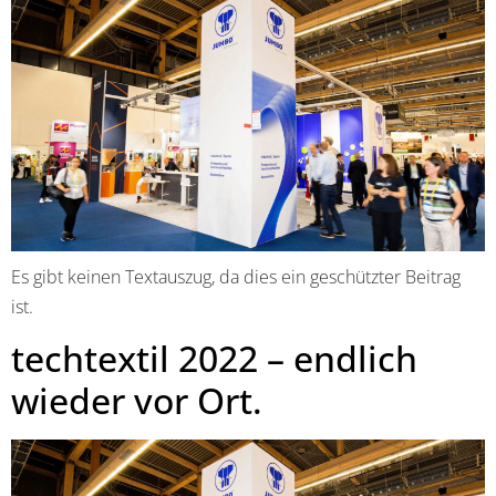
Es gibt keinen Textauszug, da dies ein geschützter Beitrag
ist.
techtextil 2022 – endlich
wieder vor Ort.