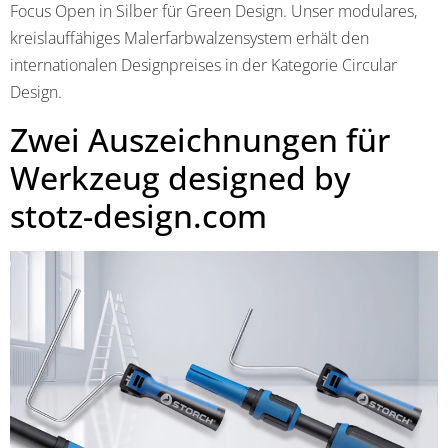
Focus Open in Silber für Green Design. Unser modulares,
kreislauffähiges Malerfarbwalzensystem erhält den
internationalen Designpreises in der Kategorie Circular
Design.
Zwei Auszeichnungen für
Werkzeug designed by
stotz-design.com