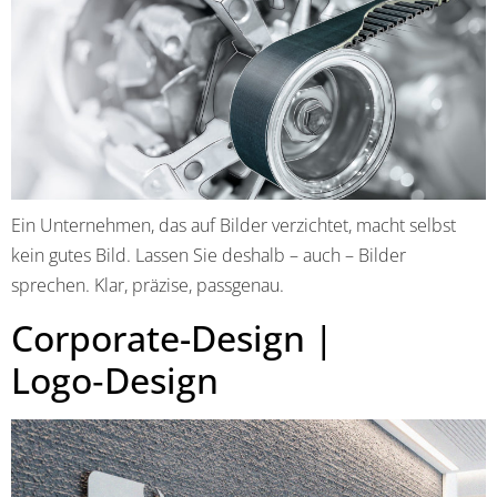
Ein Unternehmen, das auf Bilder verzichtet, macht selbst
kein gutes Bild. Lassen Sie deshalb – auch – Bilder
sprechen. Klar, präzise, passgenau.
Corporate-Design |
Logo‑Design