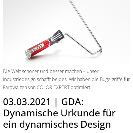
Die Welt schöner und besser machen – unser
Industriedesign schafft beides. Wir haben die Bügelgriffe für
Farbwalzen von COLOR EXPERT optimiert.
03.03.2021 | GDA:
Dynamische Urkunde für
ein dynamisches Design