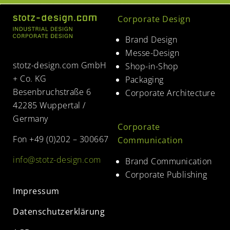
Corporate Design
Brand Design
Messe-Design
stotz-design.com GmbH
Shop-in-Shop
+ Co. KG
Packaging
Besenbruchstraße 6
Corporate Architecture
42285 Wuppertal /
Germany
Corporate
Fon +49 (0)202 – 300667
Communication
info@stotz-design.com
Brand Communication
Corporate Publishing
Impressum
Datenschutzerklärung