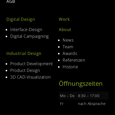
AGB
Digital Design
Work
Interface-Design
About
Digital Campaigning
News
Team
Industrial Design
Awards
Referenzen
Product Development
Historie
Product Design
3D CAD-Visualization
Öffnungszeiten
Mo – Do
8:30 – 17:00
Fr
nach Absprache