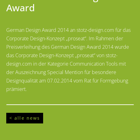
Award
German Design Award 2014 an stotz-design.com für das
Corporate Design-Konzept „proseat“. Im Rahmen der
Preisverleihung des German Design Award 2014 wurde
das Corporate Design-Konzept „proseat“ von stotz-
design.com in der Kategorie Communication Tools mit
der Auszeichnung Special Mention für besondere
Designqualität am 07.02.2014 vom Rat für Formgebung
prämiert.
< alle news