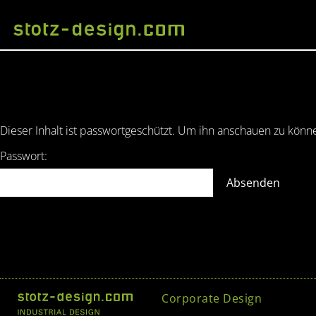
Dieser Inhalt ist passwortgeschützt. Um ihn anschauen zu könne
Passwort:
Corporate Design