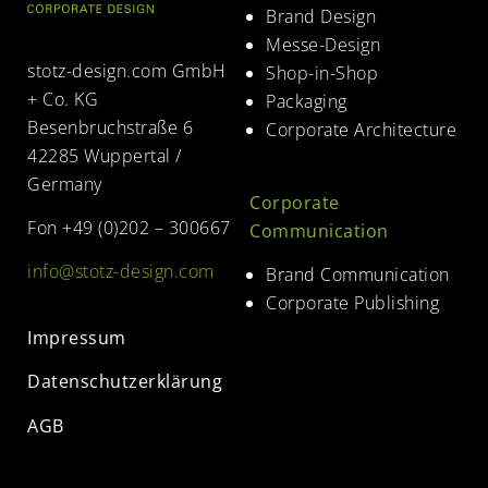
Brand Design
Messe-Design
stotz-design.com GmbH
Shop-in-Shop
+ Co. KG
Packaging
Besenbruchstraße 6
Corporate Architecture
42285 Wuppertal /
Germany
Corporate
Fon +49 (0)202 – 300667
Communication
info@stotz-design.com
Brand Communication
Corporate Publishing
Impressum
Datenschutzerklärung
AGB