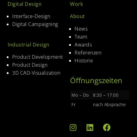
Digital Design
Work
Interface-Design
About
Digital Campaigning
News
Team
Industrial Design
Awards
Referenzen
Product Development
Historie
Product Design
3D CAD-Visualization
Öffnungszeiten
Mo – Do
8:30 – 17:00
Fr
nach Absprache