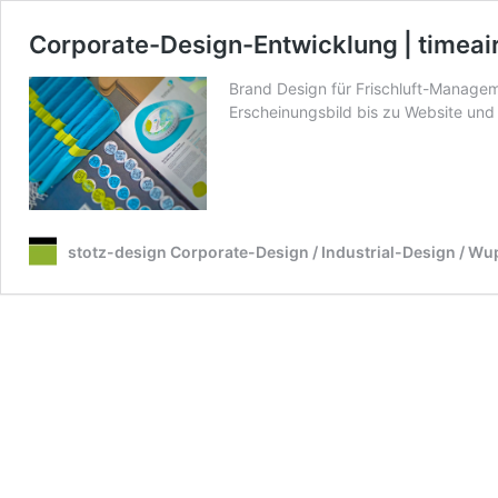
Corporate-Design-Entwicklung | timeai
Brand Design für Frischluft-Manag
Erscheinungsbild bis zu Website und 
stotz-design Corporate-Design / Industrial-Design / Wu